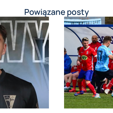
Powiązane posty