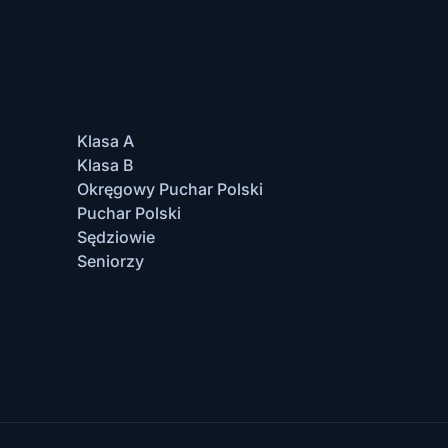
Klasa A
Klasa B
Okręgowy Puchar Polski
Puchar Polski
Sędziowie
Seniorzy