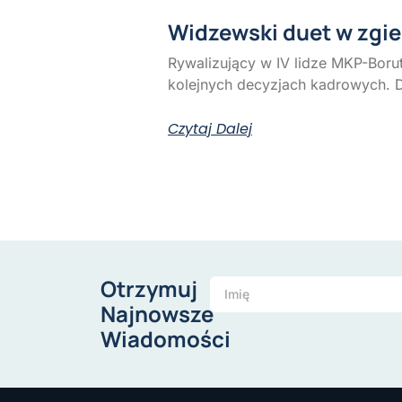
Widzewski duet w zgie
Rywalizujący w IV lidze MKP-Boru
kolejnych decyzjach kadrowych. 
Czytaj Dalej
Otrzymuj
Najnowsze
Wiadomości