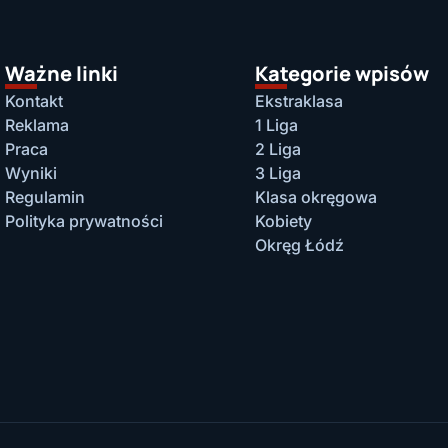
Ważne linki
Kategorie wpisów
Kontakt
Ekstraklasa
Reklama
1 Liga
Praca
2 Liga
Wyniki
3 Liga
Regulamin
Klasa okręgowa
Polityka prywatności
Kobiety
Okręg Łódź