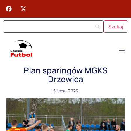
Plan sparingów MGKS
Drzewica
5 lipca, 2026