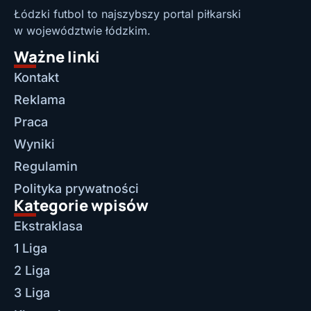
Łódzki futbol to najszybszy portal piłkarski
w województwie łódzkim.
Ważne linki
Kontakt
Reklama
Praca
Wyniki
Regulamin
Polityka prywatności
Kategorie wpisów
Ekstraklasa
1 Liga
2 Liga
3 Liga