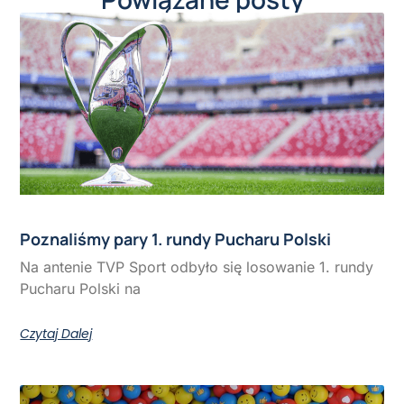
Poznaliśmy pary 1. rundy Pucharu Polski
Na antenie TVP Sport odbyło się losowanie 1. rundy
Pucharu Polski na
Czytaj Dalej