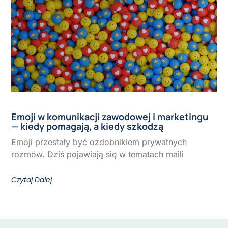
Emoji w komunikacji zawodowej i marketingu
— kiedy pomagają, a kiedy szkodzą
Emoji przestały być ozdobnikiem prywatnych
rozmów. Dziś pojawiają się w tematach maili
Czytaj Dalej