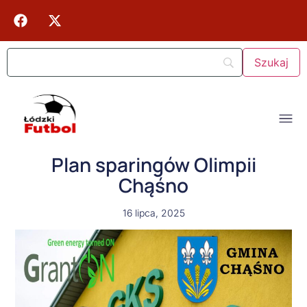
Plan sparingów Olimpii
Chąśno
16 lipca, 2025