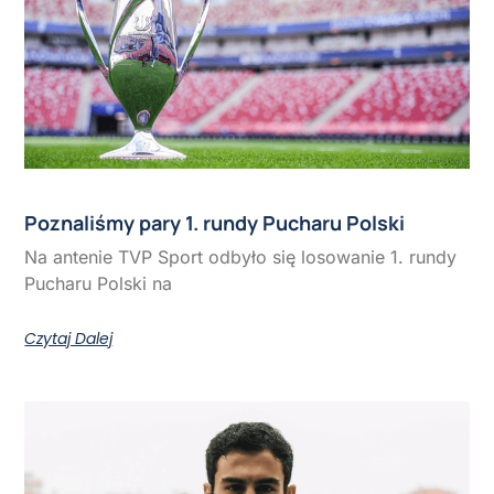
Poznaliśmy pary 1. rundy Pucharu Polski
Na antenie TVP Sport odbyło się losowanie 1. rundy
Pucharu Polski na
Czytaj Dalej