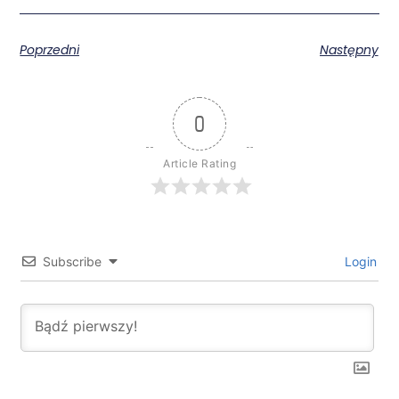
Poprzedni
Następny
0
Article Rating
Subscribe
Login