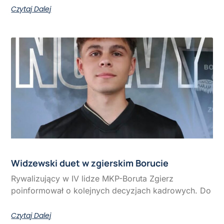
Czytaj Dalej
Widzewski duet w zgierskim Borucie
Rywalizujący w IV lidze MKP-Boruta Zgierz
poinformował o kolejnych decyzjach kadrowych. Do
Czytaj Dalej