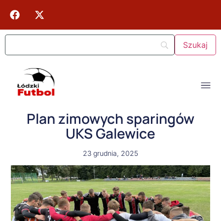
Plan zimowych sparingów
UKS Galewice
23 grudnia, 2025