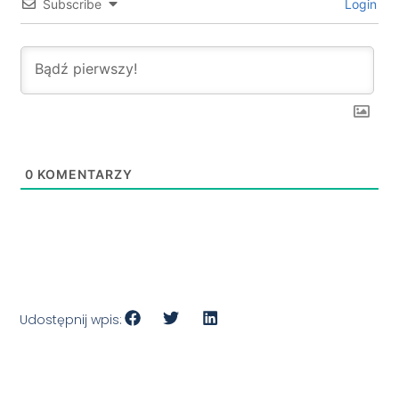
Subscribe
Login
0
KOMENTARZY
Udostępnij wpis: