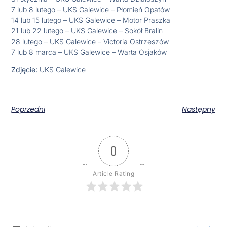
7 lub 8 lutego – UKS Galewice – Płomień Opatów
14 lub 15 lutego – UKS Galewice – Motor Praszka
21 lub 22 lutego – UKS Galewice – Sokół Bralin
28 lutego – UKS Galewice – Victoria Ostrzeszów
7 lub 8 marca – UKS Galewice – Warta Osjaków
Zdjęcie:
UKS Galewice
Poprzedni
Następny
0
Article Rating