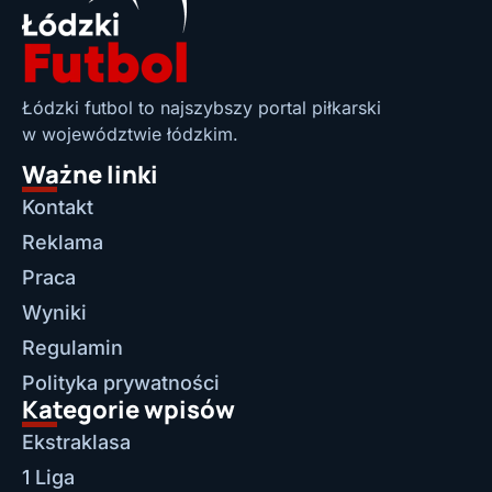
Łódzki futbol to najszybszy portal piłkarski
w województwie łódzkim.
Ważne linki
Kontakt
Reklama
Praca
Wyniki
Regulamin
Polityka prywatności
Kategorie wpisów
Ekstraklasa
1 Liga