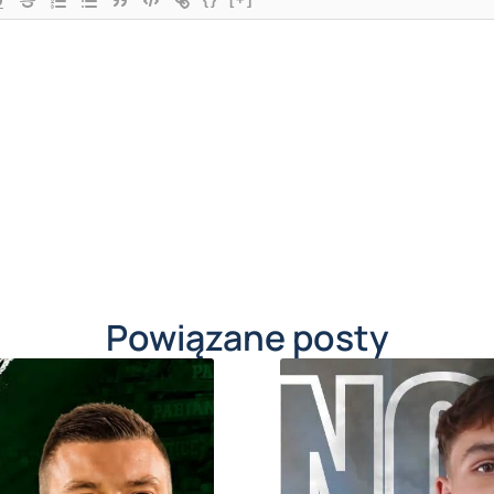
Powiązane posty