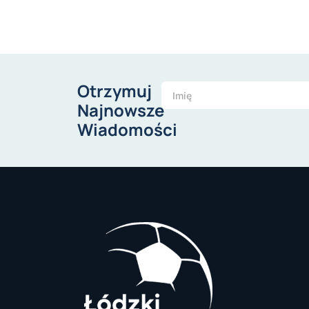
Otrzymuj
Najnowsze
Wiadomości