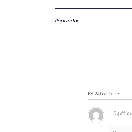
Poprzedni
Subscribe