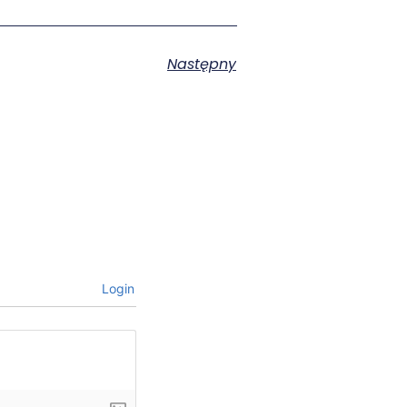
Następny
Login