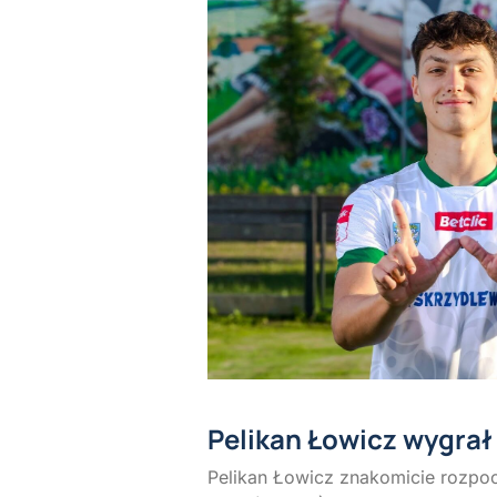
Pelikan Łowicz wygrał 
Pelikan Łowicz znakomicie rozpoc