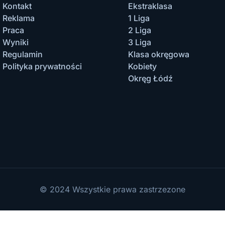
Kontakt
Ekstraklasa
Reklama
1 Liga
Praca
2 Liga
Wyniki
3 Liga
Regulamin
Klasa okręgowa
Polityka prywatności
Kobiety
Okręg Łódź
© 2024 Wszystkie prawa zastrzezone