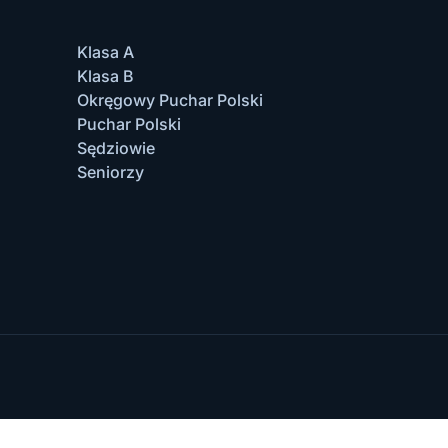
Klasa A
Klasa B
Okręgowy Puchar Polski
Puchar Polski
Sędziowie
Seniorzy