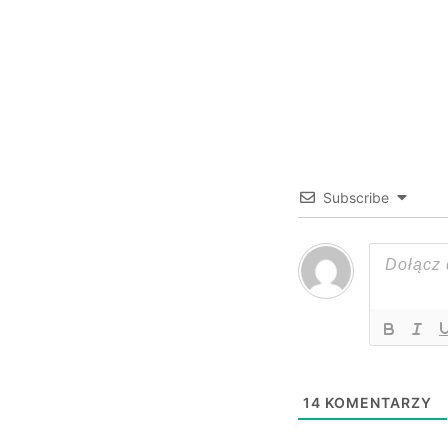
Subscribe
14
KOMENTARZY