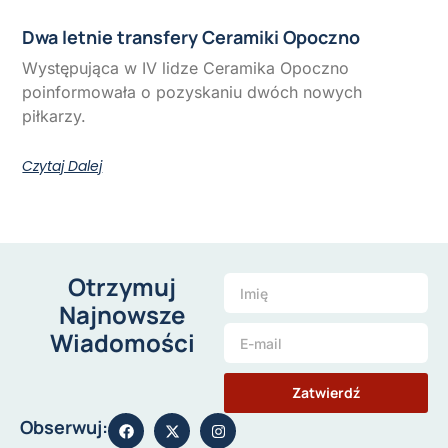
Dwa letnie transfery Ceramiki Opoczno
Występująca w IV lidze Ceramika Opoczno
poinformowała o pozyskaniu dwóch nowych
piłkarzy.
Czytaj Dalej
Otrzymuj
Najnowsze
Wiadomości
Zatwierdź
Obserwuj: