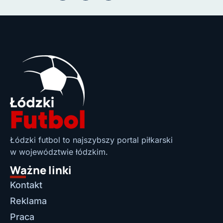
Łódzki futbol to najszybszy portal piłkarski
w województwie łódzkim.
Ważne linki
Kontakt
Reklama
Praca