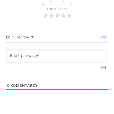
Article Rating
Subscribe
Login
0
KOMENTARZY