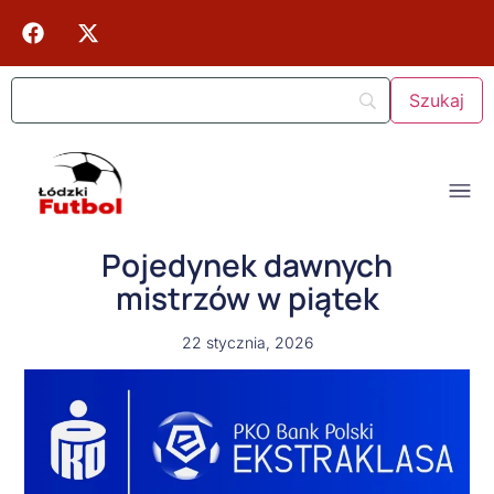
Pojedynek dawnych
mistrzów w piątek
22 stycznia, 2026