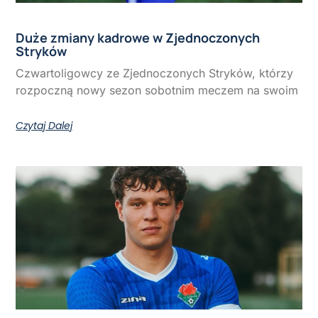
Duże zmiany kadrowe w Zjednoczonych
Stryków
Czwartoligowcy ze Zjednoczonych Stryków, którzy
rozpoczną nowy sezon sobotnim meczem na swoim
Czytaj Dalej