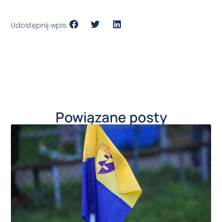
Udostępnij wpis:
Powiązane posty