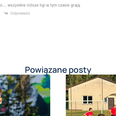
i…. wszystkie niższe ligi w tym czasie grają.
Odpowiedz
Powiązane posty