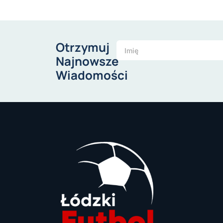
Otrzymuj
Najnowsze
Wiadomości