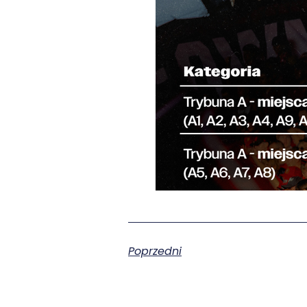
Poprzedni