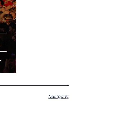
Następny