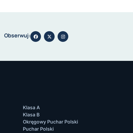
Obserwuj:
Klasa A
Klasa B
Okręgowy Puchar Polski
Puchar Polski