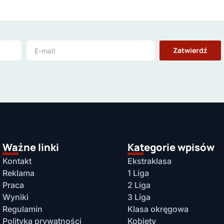
Zatwierdź
Ważne linki
Kategorie wpisów
Kontakt
Ekstraklasa
Reklama
1 Liga
Praca
2 Liga
Wyniki
3 Liga
Regulamin
Klasa okręgowa
Polityka prywatności
Kobiety