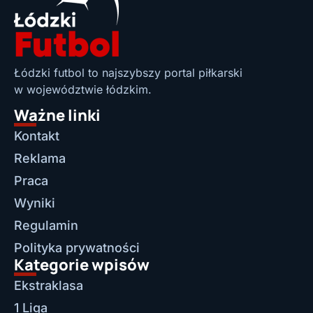
Łódzki futbol to najszybszy portal piłkarski
w województwie łódzkim.
Ważne linki
Kontakt
Reklama
Praca
Wyniki
Regulamin
Polityka prywatności
Kategorie wpisów
Ekstraklasa
1 Liga