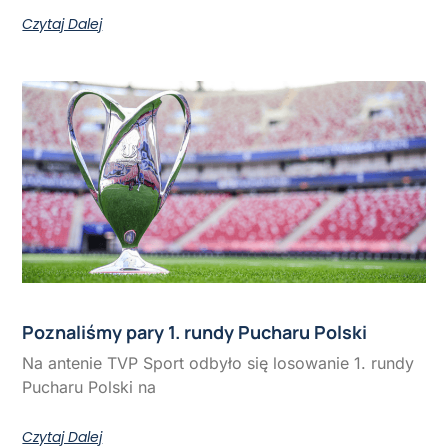
Czytaj Dalej
Poznaliśmy pary 1. rundy Pucharu Polski
Na antenie TVP Sport odbyło się losowanie 1. rundy
Pucharu Polski na
Czytaj Dalej