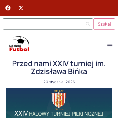
Przed nami XXIV turniej im.
Zdzisława Bińka
20 stycznia, 2026