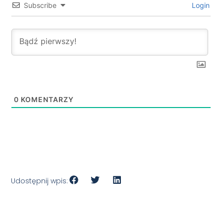
Subscribe
Login
0
KOMENTARZY
Udostępnij wpis: