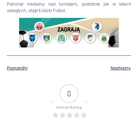
Patronat medialny nad turniejem, podobnie jak w latach
ubiegłych, objął Łódzki Futbol.
Poprzedni
Następny
0
Article Rating