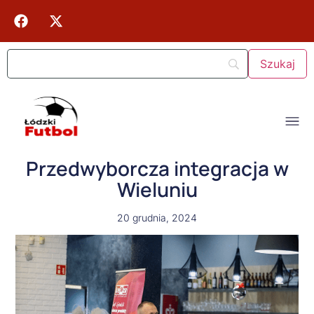
Przedwyborcza integracja w
Wieluniu
20 grudnia, 2024