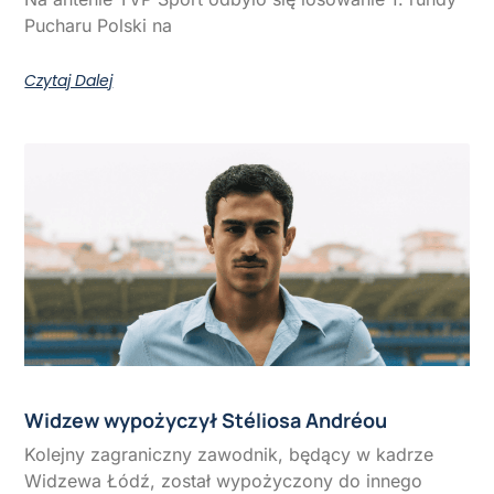
Pucharu Polski na
Czytaj Dalej
Widzew wypożyczył Stéliosa Andréou
Kolejny zagraniczny zawodnik, będący w kadrze
Widzewa Łódź, został wypożyczony do innego