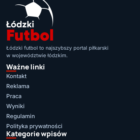
Łódzki futbol to najszybszy portal piłkarski
w województwie łódzkim.
Ważne linki
Kontakt
Reklama
Praca
Wyniki
Regulamin
Polityka prywatności
Kategorie wpisów