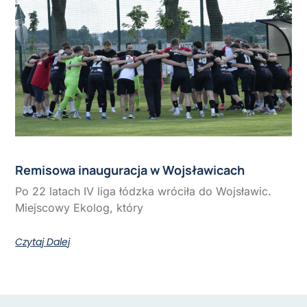
Remisowa inauguracja w Wojsławicach
Po 22 latach IV liga łódzka wróciła do Wojsławic.
Miejscowy Ekolog, który
Czytaj Dalej