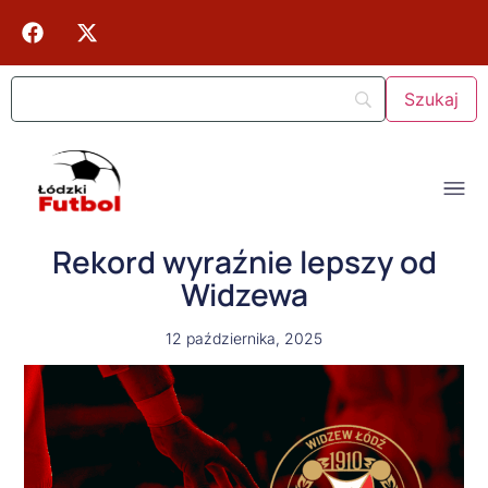
Rekord wyraźnie lepszy od
Widzewa
12 października, 2025