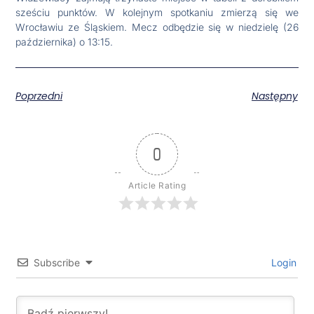
sześciu punktów. W kolejnym spotkaniu zmierzą się we
Wrocławiu ze Śląskiem. Mecz odbędzie się w niedzielę (26
października) o 13:15.
Poprzedni
Następny
0
Article Rating
Subscribe
Login