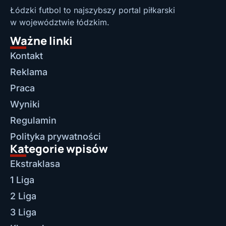
Łódzki futbol to najszybszy portal piłkarski
w województwie łódzkim.
Ważne linki
Kontakt
Reklama
Praca
Wyniki
Regulamin
Polityka prywatności
Kategorie wpisów
Ekstraklasa
1 Liga
2 Liga
3 Liga