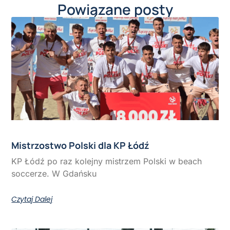
Powiązane posty
Mistrzostwo Polski dla KP Łódź
KP Łódź po raz kolejny mistrzem Polski w beach
soccerze. W Gdańsku
Czytaj Dalej