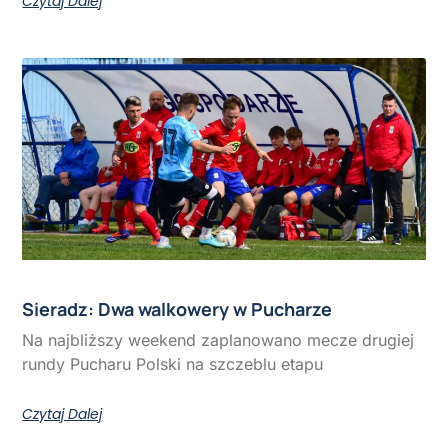
Czytaj Dalej
Sieradz: Dwa walkowery w Pucharze
Na najbliższy weekend zaplanowano mecze drugiej
rundy Pucharu Polski na szczeblu etapu
Czytaj Dalej