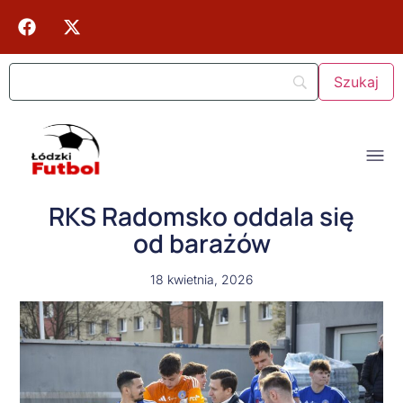
RKS Radomsko oddala się
od barażów
18 kwietnia, 2026