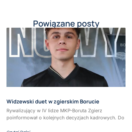
Powiązane posty
Widzewski duet w zgierskim Borucie
Rywalizujący w IV lidze MKP-Boruta Zgierz
poinformował o kolejnych decyzjach kadrowych. Do