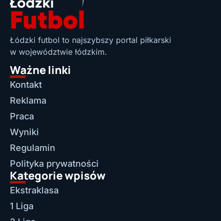
Łódzki futbol to najszybszy portal piłkarski
w województwie łódzkim.
Ważne linki
Kontakt
Reklama
Praca
Wyniki
Regulamin
Polityka prywatności
Kategorie wpisów
Ekstraklasa
1 Liga