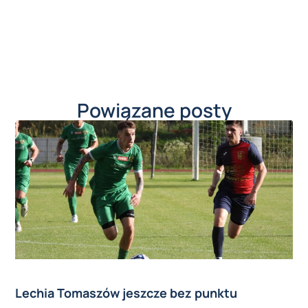
Powiązane posty
Lechia Tomaszów jeszcze bez punktu