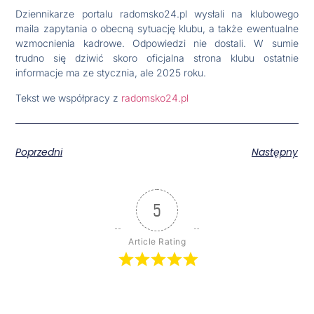
Dziennikarze portalu radomsko24.pl wysłali na klubowego
maila zapytania o obecną sytuację klubu, a także ewentualne
wzmocnienia kadrowe. Odpowiedzi nie dostali. W sumie
trudno się dziwić skoro oficjalna strona klubu ostatnie
informacje ma ze stycznia, ale 2025 roku.
Tekst we współpracy z
radomsko24.pl
Poprzedni
Następny
5
Article Rating