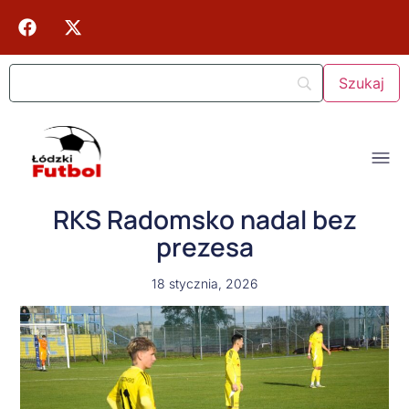
RKS Radomsko nadal bez
prezesa
18 stycznia, 2026