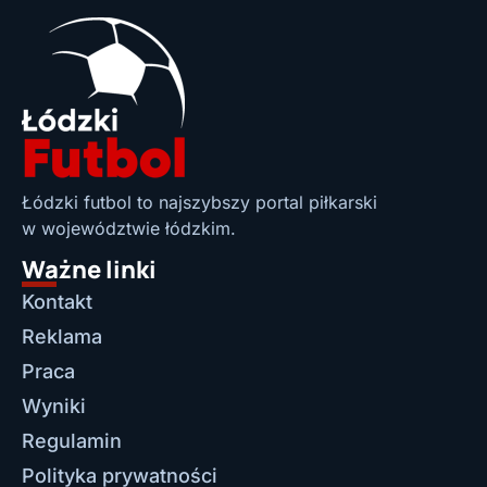
Łódzki futbol to najszybszy portal piłkarski
w województwie łódzkim.
Ważne linki
Kontakt
Reklama
Praca
Wyniki
Regulamin
Polityka prywatności