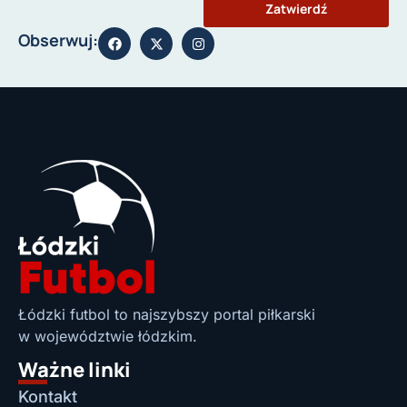
Zatwierdź
Obserwuj:
Łódzki futbol to najszybszy portal piłkarski
w województwie łódzkim.
Ważne linki
Kontakt