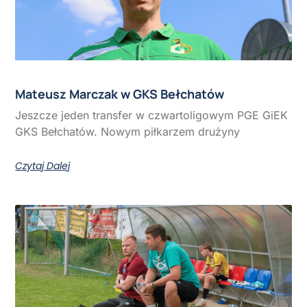
Mateusz Marczak w GKS Bełchatów
Jeszcze jeden transfer w czwartoligowym PGE GiEK
GKS Bełchatów. Nowym piłkarzem drużyny
Czytaj Dalej