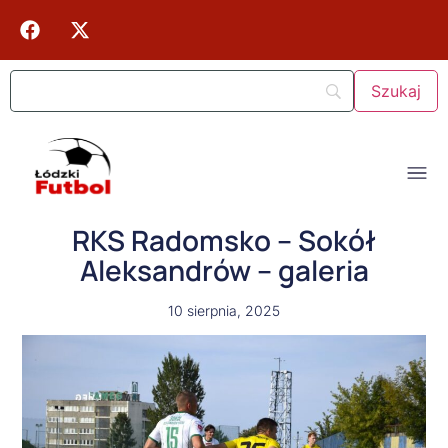
RKS Radomsko – Sokół
Aleksandrów – galeria
10 sierpnia, 2025