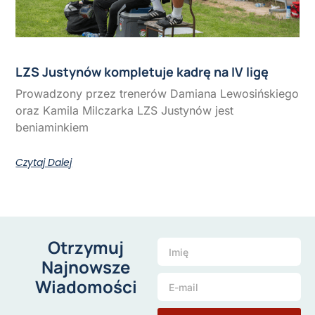
LZS Justynów kompletuje kadrę na IV ligę
Prowadzony przez trenerów Damiana Lewosińskiego
oraz Kamila Milczarka LZS Justynów jest
beniaminkiem
Czytaj Dalej
Otrzymuj
Najnowsze
Wiadomości