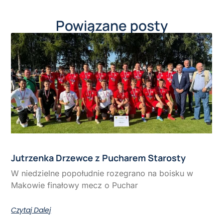
Powiązane posty
Jutrzenka Drzewce z Pucharem Starosty
W niedzielne popołudnie rozegrano na boisku w
Makowie finałowy mecz o Puchar
Czytaj Dalej