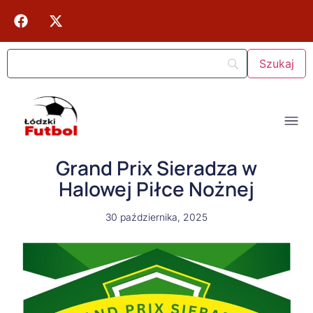
Grand Prix Sieradza w
Halowej Piłce Nożnej
30 października, 2025