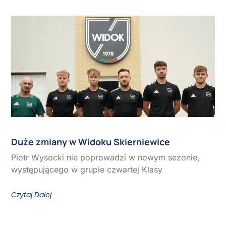
Duże zmiany w Widoku Skierniewice
Piotr Wysocki nie poprowadzi w nowym sezonie,
występującego w grupie czwartej Klasy
Czytaj Dalej