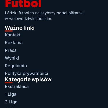
Łódzki futbol to najszybszy portal piłkarski
w województwie łódzkim.
Ważne linki
Kontakt
Reklama
Praca
Wyniki
Regulamin
Polityka prywatności
Kategorie wpisów
Ekstraklasa
1 Liga
2 Liga