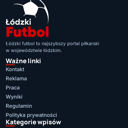
Łódzki futbol to najszybszy portal piłkarski
w województwie łódzkim.
Ważne linki
Kontakt
Reklama
Praca
Wyniki
Regulamin
Polityka prywatności
Kategorie wpisów