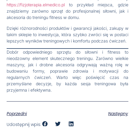
https://fizjoterapia.elmedico.pl
to przykład miejsca, gdzie
znajdziemy zarówno sprzęt do profesjonalnej siłowni, jak i
akcesoria do treningu fitness w domu.
Dzięki różnorodności produktów i gwarancji jakości, zakupy w
takim sklepie to inwestycja, która szybko zwróci się w postaci
lepszych wyników treningowych i komfortu podczas ćwiczeń.
Dobór odpowiedniego sprzętu do siłowni i fitness to
nieodzowny element skutecznego treningu. Zarówno wielkie
maszyny, jak i drobne akcesoria odgrywają ważną rolę w
budowaniu formy, poprawie zdrowia i motywacji do
regularnych ćwiczeń. Warto więc poświęcić czas na
przemyślane decyzje, by każda sesja treningowa była
przyjemna i efektywna.
Poprzedni
Następny
Udostępnij wpis: