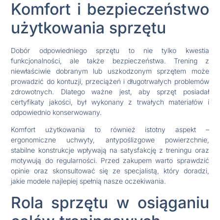
Komfort i bezpieczeństwo
użytkowania sprzętu
Dobór odpowiedniego sprzętu to nie tylko kwestia
funkcjonalności, ale także bezpieczeństwa. Trening z
niewłaściwie dobranym lub uszkodzonym sprzętem może
prowadzić do kontuzji, przeciążeń i długotrwałych problemów
zdrowotnych. Dlatego ważne jest, aby sprzęt posiadał
certyfikaty jakości, był wykonany z trwałych materiałów i
odpowiednio konserwowany.
Komfort użytkowania to również istotny aspekt –
ergonomiczne uchwyty, antypoślizgowe powierzchnie,
stabilne konstrukcje wpływają na satysfakcję z treningu oraz
motywują do regularności. Przed zakupem warto sprawdzić
opinie oraz skonsultować się ze specjalistą, który doradzi,
jakie modele najlepiej spełnią nasze oczekiwania.
Rola sprzętu w osiąganiu