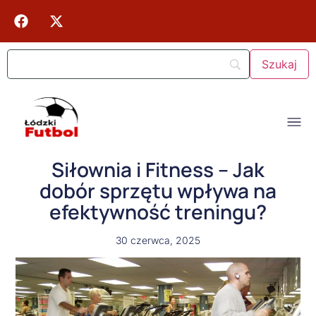
Siłownia i Fitness – Jak
dobór sprzętu wpływa na
efektywność treningu?
30 czerwca, 2025