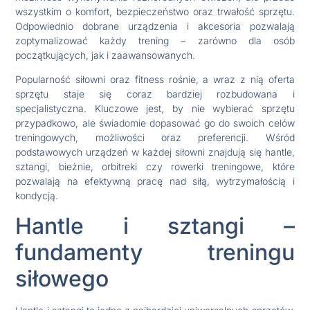
wszystkim o komfort, bezpieczeństwo oraz trwałość sprzętu.
Odpowiednio dobrane urządzenia i akcesoria pozwalają
zoptymalizować każdy trening – zarówno dla osób
początkujących, jak i zaawansowanych.
Popularność siłowni oraz fitness rośnie, a wraz z nią oferta
sprzętu staje się coraz bardziej rozbudowana i
specjalistyczna. Kluczowe jest, by nie wybierać sprzętu
przypadkowo, ale świadomie dopasować go do swoich celów
treningowych, możliwości oraz preferencji. Wśród
podstawowych urządzeń w każdej siłowni znajdują się hantle,
sztangi, bieżnie, orbitreki czy rowerki treningowe, które
pozwalają na efektywną pracę nad siłą, wytrzymałością i
kondycją.
Hantle i sztangi –
fundamenty treningu
siłowego