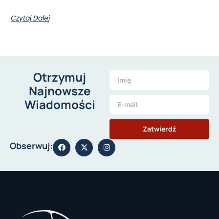
Czytaj Dalej
Otrzymuj
Najnowsze
Wiadomości
Zatwierdź
Obserwuj: