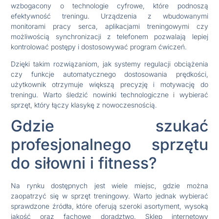
wzbogacony o technologie cyfrowe, które podnoszą
efektywność treningu. Urządzenia z wbudowanymi
monitorami pracy serca, aplikacjami treningowymi czy
możliwością synchronizacji z telefonem pozwalają lepiej
kontrolować postępy i dostosowywać program ćwiczeń.
Dzięki takim rozwiązaniom, jak systemy regulacji obciążenia
czy funkcje automatycznego dostosowania prędkości,
użytkownik otrzymuje większą precyzję i motywację do
treningu. Warto śledzić nowinki technologiczne i wybierać
sprzęt, który łączy klasykę z nowoczesnością.
Gdzie szukać
profesjonalnego sprzętu
do siłowni i fitness?
Na rynku dostępnych jest wiele miejsc, gdzie można
zaopatrzyć się w sprzęt treningowy. Warto jednak wybierać
sprawdzone źródła, które oferują szeroki asortyment, wysoką
jakość oraz fachowe doradztwo. Sklep internetowy