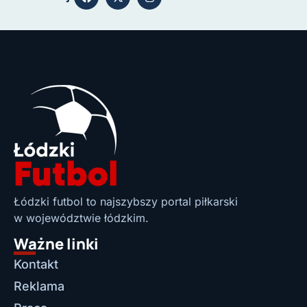
Łódzki futbol to najszybszy portal piłkarski
w województwie łódzkim.
Ważne linki
Kontakt
Reklama