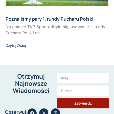
Poznaliśmy pary 1. rundy Pucharu Polski
Na antenie TVP Sport odbyło się losowanie 1. rundy
Pucharu Polski na
Czytaj Dalej
Otrzymuj
Najnowsze
Wiadomości
Zatwierdź
Obserwuj: