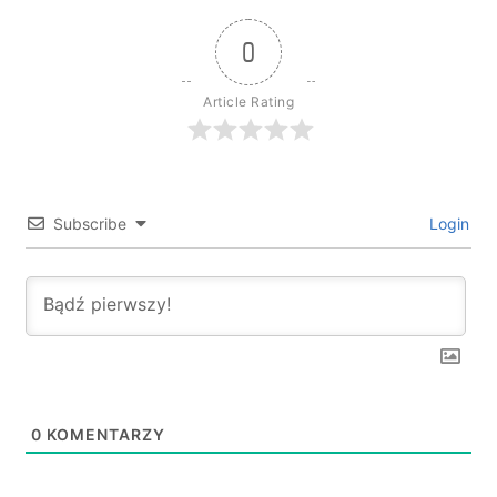
0
Article Rating
Subscribe
Login
0
KOMENTARZY