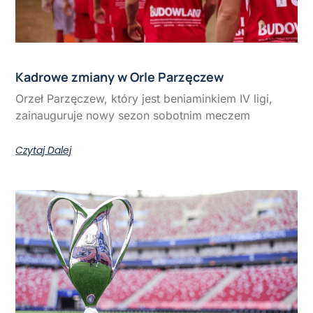
Kadrowe zmiany w Orle Parzęczew
Orzeł Parzęczew, który jest beniaminkiem IV ligi,
zainauguruje nowy sezon sobotnim meczem
Czytaj Dalej