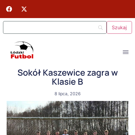
Sokół Kaszewice zagra w
Klasie B
8 lipca, 2026