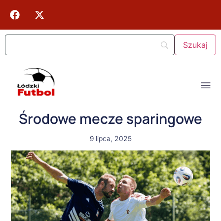
Środowe mecze sparingowe
9 lipca, 2025