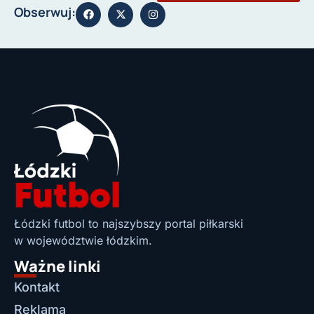
Obserwuj:
Łódzki futbol to najszybszy portal piłkarski
w województwie łódzkim.
Ważne linki
Kontakt
Reklama