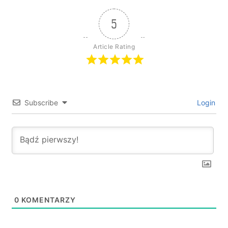
5
Article Rating
Subscribe
Login
0
KOMENTARZY