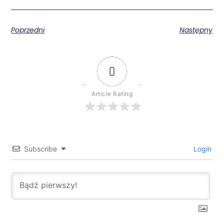
Poprzedni
Następny
0
Article Rating
Subscribe
Login