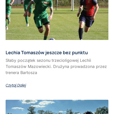
Lechia Tomaszów jeszcze bez punktu
Słaby początek sezonu trzecioligowej Lechii
Tomaszów Mazowiecki. Drużyna prowadzona przez
trenera Bartosza
Czytaj Dalej