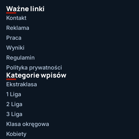
Ważne linki
Kontakt
Reklama
Praca
Wyniki
Regulamin
Polityka prywatności
Kategorie wpisów
Ekstraklasa
1 Liga
2 Liga
3 Liga
Klasa okręgowa
Kobiety