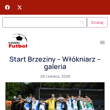
Start Brzeziny – Włókniarz –
galeria
28 czerwca, 2026