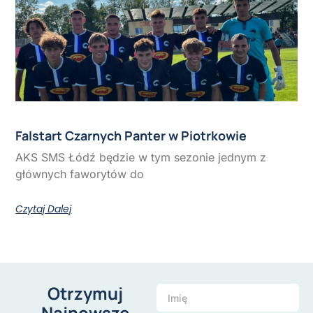
Falstart Czarnych Panter w Piotrkowie
AKS SMS Łódź będzie w tym sezonie jednym z
głównych faworytów do
Czytaj Dalej
Otrzymuj
Najnowsze