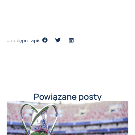
Udostępnij wpis:
Powiązane posty