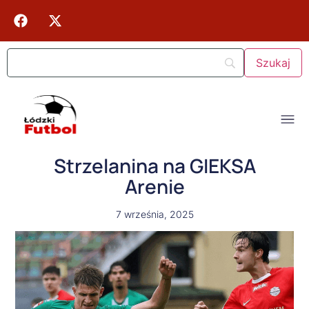
Strzelanina na GIEKSA
Arenie
7 września, 2025