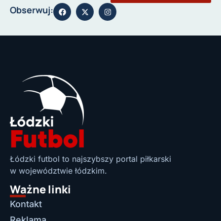
Obserwuj:
Łódzki futbol to najszybszy portal piłkarski
w województwie łódzkim.
Ważne linki
Kontakt
Reklama