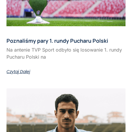
Poznaliśmy pary 1. rundy Pucharu Polski
Na antenie TVP Sport odbyło się losowanie 1. rundy
Pucharu Polski na
Czytaj Dalej