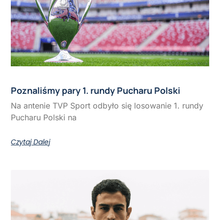
Poznaliśmy pary 1. rundy Pucharu Polski
Na antenie TVP Sport odbyło się losowanie 1. rundy
Pucharu Polski na
Czytaj Dalej