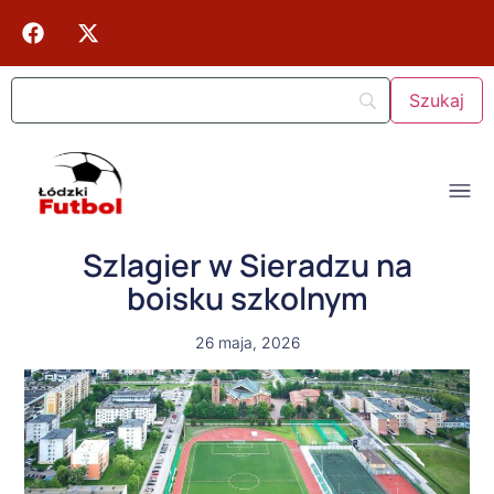
Szlagier w Sieradzu na
boisku szkolnym
26 maja, 2026