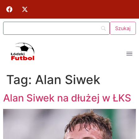
Tag:
Alan Siwek
Alan Siwek na dłużej w ŁKS