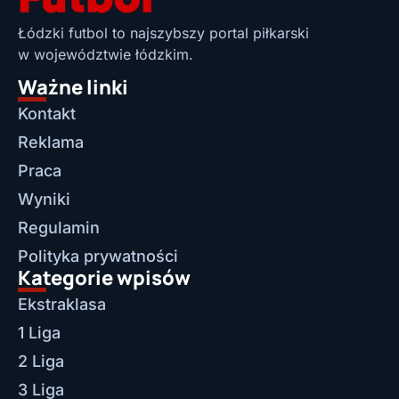
Łódzki futbol to najszybszy portal piłkarski
w województwie łódzkim.
Ważne linki
Kontakt
Reklama
Praca
Wyniki
Regulamin
Polityka prywatności
Kategorie wpisów
Ekstraklasa
1 Liga
2 Liga
3 Liga