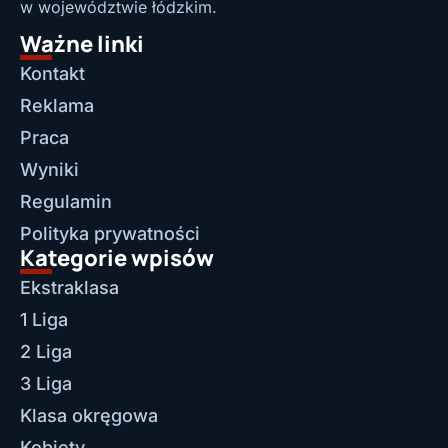
w województwie łódzkim.
Ważne linki
Kontakt
Reklama
Praca
Wyniki
Regulamin
Polityka prywatności
Kategorie wpisów
Ekstraklasa
1 Liga
2 Liga
3 Liga
Klasa okręgowa
Kobiety