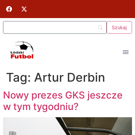
Tag:
Artur Derbin
Nowy prezes GKS jeszcze
w tym tygodniu?