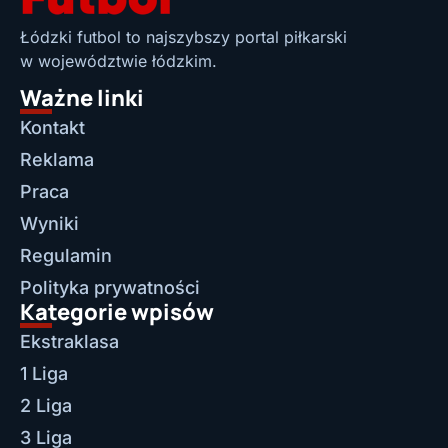
Łódzki futbol to najszybszy portal piłkarski
w województwie łódzkim.
Ważne linki
Kontakt
Reklama
Praca
Wyniki
Regulamin
Polityka prywatności
Kategorie wpisów
Ekstraklasa
1 Liga
2 Liga
3 Liga