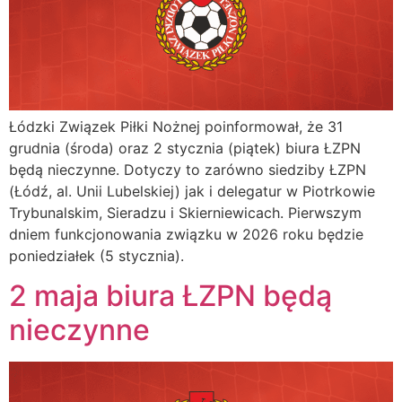
Łódzki Związek Piłki Nożnej poinformował, że 31
grudnia (środa) oraz 2 stycznia (piątek) biura ŁZPN
będą nieczynne. Dotyczy to zarówno siedziby ŁZPN
(Łódź, al. Unii Lubelskiej) jak i delegatur w Piotrkowie
Trybunalskim, Sieradzu i Skierniewicach. Pierwszym
dniem funkcjonowania związku w 2026 roku będzie
poniedziałek (5 stycznia).
2 maja biura ŁZPN będą
nieczynne