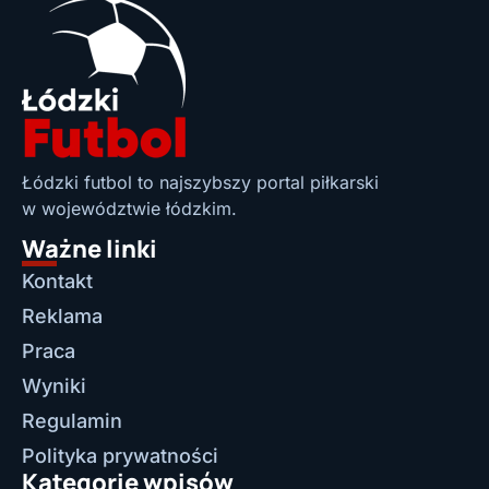
Łódzki futbol to najszybszy portal piłkarski
w województwie łódzkim.
Ważne linki
Kontakt
Reklama
Praca
Wyniki
Regulamin
Polityka prywatności
Kategorie wpisów