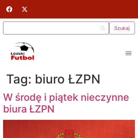
Tag:
biuro ŁZPN
W środę i piątek nieczynne
biura ŁZPN