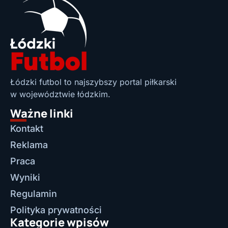
Łódzki futbol to najszybszy portal piłkarski
w województwie łódzkim.
Ważne linki
Kontakt
Reklama
Praca
Wyniki
Regulamin
Polityka prywatności
Kategorie wpisów