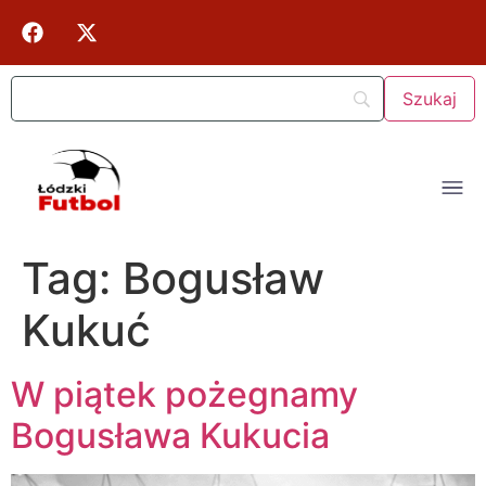
Tag:
Bogusław
Kukuć
W piątek pożegnamy
Bogusława Kukucia