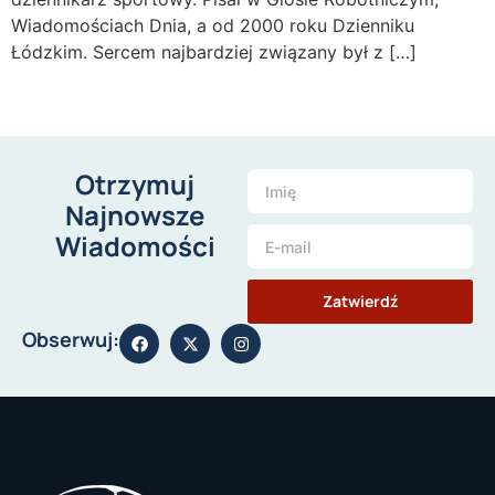
Wiadomościach Dnia, a od 2000 roku Dzienniku
Łódzkim. Sercem najbardziej związany był z […]
Otrzymuj
Najnowsze
Wiadomości
Zatwierdź
Obserwuj: