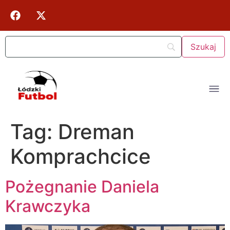
Tag:
Dreman
Komprachcice
Pożegnanie Daniela
Krawczyka