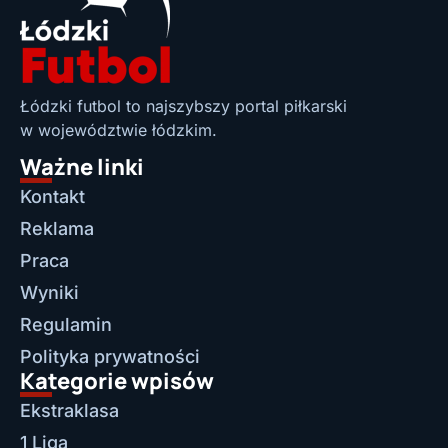
Łódzki futbol to najszybszy portal piłkarski
w województwie łódzkim.
Ważne linki
Kontakt
Reklama
Praca
Wyniki
Regulamin
Polityka prywatności
Kategorie wpisów
Ekstraklasa
1 Liga