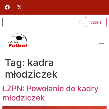
Tag:
kadra
młodziczek
ŁZPN: Powołanie do kadry
młodziczek