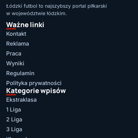
Łódzki futbol to najszybszy portal piłkarski
w województwie łódzkim.
Ważne linki
Kontakt
Reklama
Praca
Wyniki
Regulamin
Polityka prywatności
Kategorie wpisów
Ekstraklasa
1 Liga
2 Liga
3 Liga