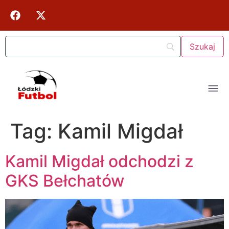
Tag:
Kamil Migdał
Kamil Migdał odchodzi z
GKS Bełchatów