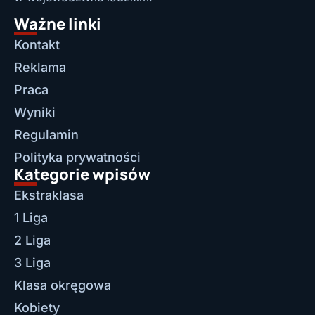
Ważne linki
Kontakt
Reklama
Praca
Wyniki
Regulamin
Polityka prywatności
Kategorie wpisów
Ekstraklasa
1 Liga
2 Liga
3 Liga
Klasa okręgowa
Kobiety