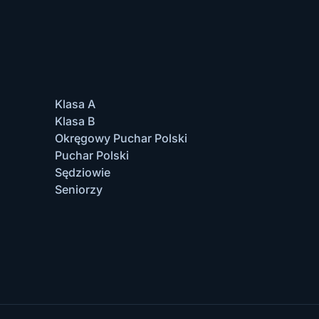
Klasa A
Klasa B
Okręgowy Puchar Polski
Puchar Polski
Sędziowie
Seniorzy