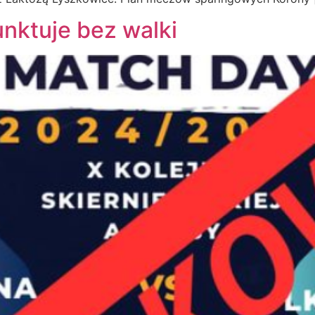
nktuje bez walki