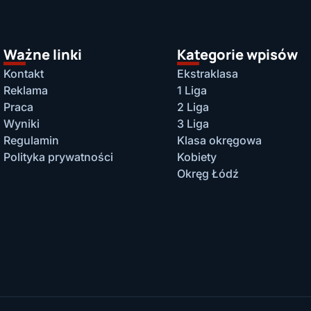
Ważne linki
Kategorie wpisów
Kontakt
Ekstraklasa
Reklama
1 Liga
Praca
2 Liga
Wyniki
3 Liga
Regulamin
Klasa okręgowa
Polityka prywatności
Kobiety
Okręg Łódź