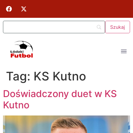
Tag:
KS Kutno
Doświadczony duet w KS
Kutno