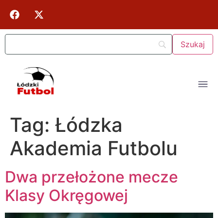
Tag:
Łódzka
Akademia Futbolu
Dwa przełożone mecze
Klasy Okręgowej