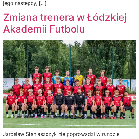
jego następcy, […]
Zmiana trenera w Łódzkiej
Akademii Futbolu
Jarosław Staniaszczyk nie poprowadzi w rundzie