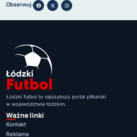
Obserwuj:
Łódzki futbol to najszybszy portal piłkarski
w województwie łódzkim.
Ważne linki
Kontakt
Reklama