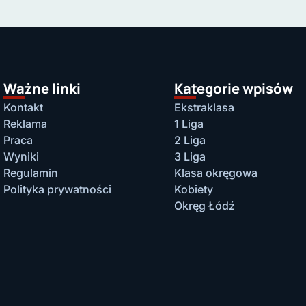
Ważne linki
Kategorie wpisów
Kontakt
Ekstraklasa
Reklama
1 Liga
Praca
2 Liga
Wyniki
3 Liga
Regulamin
Klasa okręgowa
Polityka prywatności
Kobiety
Okręg Łódź