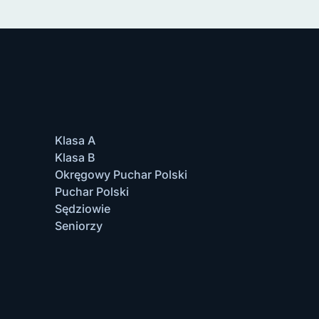
Klasa A
Klasa B
Okręgowy Puchar Polski
Puchar Polski
Sędziowie
Seniorzy