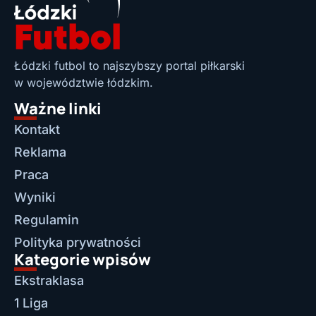
Łódzki futbol to najszybszy portal piłkarski
w województwie łódzkim.
Ważne linki
Kontakt
Reklama
Praca
Wyniki
Regulamin
Polityka prywatności
Kategorie wpisów
Ekstraklasa
1 Liga