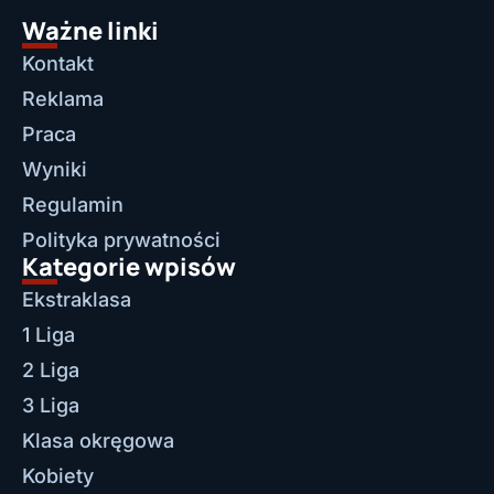
Ważne linki
Kontakt
Reklama
Praca
Wyniki
Regulamin
Polityka prywatności
Kategorie wpisów
Ekstraklasa
1 Liga
2 Liga
3 Liga
Klasa okręgowa
Kobiety