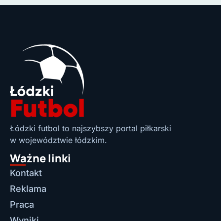
Łódzki futbol to najszybszy portal piłkarski
w województwie łódzkim.
Ważne linki
Kontakt
Reklama
Praca
Wyniki