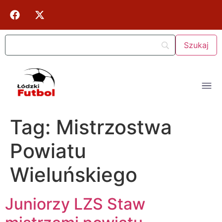
Tag:
Mistrzostwa
Powiatu
Wieluńskiego
Juniorzy LZS Staw