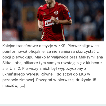
Kolejne transferowe decyzje w ŁKS. Pierwszoligowiec
poinformował oficjalnie, że nie zamierza skorzystać z
opcji pierwokupu Marko Mrvaljevicia oraz Maksymiliana
Sitka i obaj piłkarze tym samym rozstają się z klubem z
alei Unii 2. Pierwszy z nich był wypożyczony z
ukraińskiego Weresu Równe, i dołączył do ŁKS w
przerwie zimowej. Rozegrał w pierwszej drużynie 15
meczów, […]