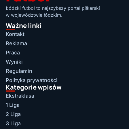
Łódzki futbol to najszybszy portal piłkarski
w województwie łódzkim.
Ważne linki
Kontakt
Reklama
Praca
Wyniki
Regulamin
Polityka prywatności
Kategorie wpisów
Ekstraklasa
1 Liga
2 Liga
3 Liga