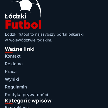
Łódzki futbol to najszybszy portal piłkarski
w województwie łódzkim.
Ważne linki
Kontakt
Reklama
Praca
Wyniki
Regulamin
Polityka prywatności
Kategorie wpisów
Ekstraklasa