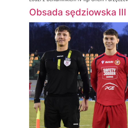
Obsada sędziowska III 