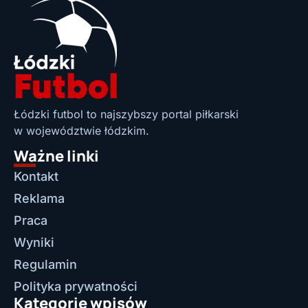
Łódzki futbol to najszybszy portal piłkarski
w województwie łódzkim.
Ważne linki
Kontakt
Reklama
Praca
Wyniki
Regulamin
Polityka prywatności
Kategorie wpisów