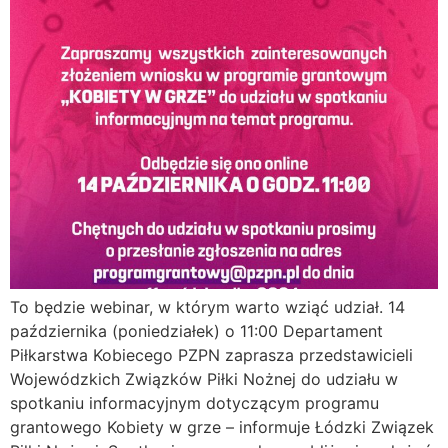
To będzie webinar, w którym warto wziąć udział. 14
października (poniedziałek) o 11:00 Departament
Piłkarstwa Kobiecego PZPN zaprasza przedstawicieli
Wojewódzkich Związków Piłki Nożnej do udziału w
spotkaniu informacyjnym dotyczącym programu
grantowego Kobiety w grze – informuje Łódzki Związek