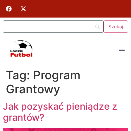
Tag:
Program
Grantowy
Jak pozyskać pieniądze z
grantów?