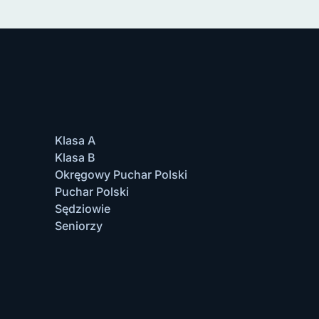
Klasa A
Klasa B
Okręgowy Puchar Polski
Puchar Polski
Sędziowie
Seniorzy