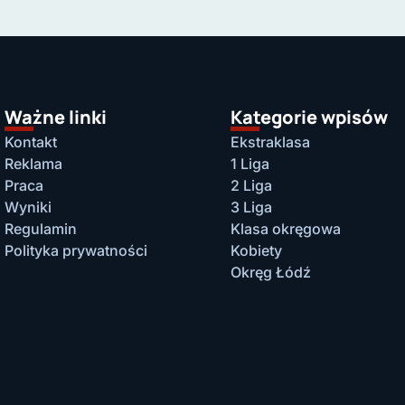
Ważne linki
Kategorie wpisów
Kontakt
Ekstraklasa
Reklama
1 Liga
Praca
2 Liga
Wyniki
3 Liga
Regulamin
Klasa okręgowa
Polityka prywatności
Kobiety
Okręg Łódź