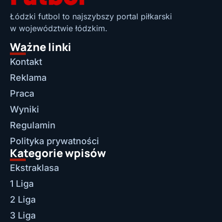
Łódzki futbol to najszybszy portal piłkarski
w województwie łódzkim.
Ważne linki
Kontakt
Reklama
Praca
Wyniki
Regulamin
Polityka prywatności
Kategorie wpisów
Ekstraklasa
1 Liga
2 Liga
3 Liga