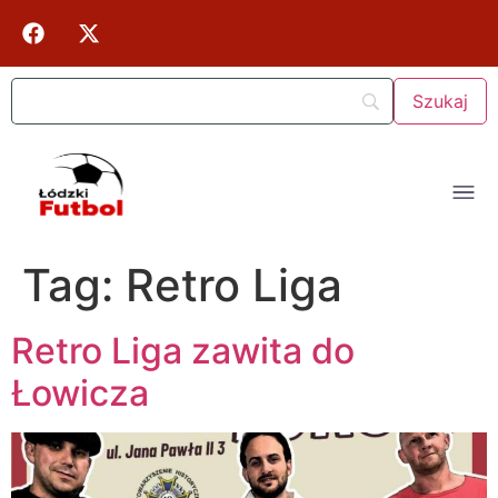
Tag:
Retro Liga
Retro Liga zawita do
Łowicza