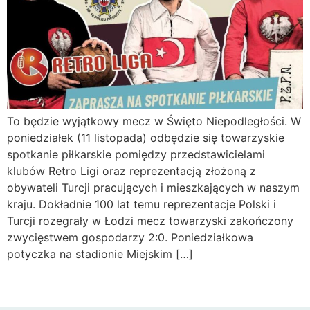
To będzie wyjątkowy mecz w Święto Niepodległości. W
poniedziałek (11 listopada) odbędzie się towarzyskie
spotkanie piłkarskie pomiędzy przedstawicielami
klubów Retro Ligi oraz reprezentacją złożoną z
obywateli Turcji pracujących i mieszkających w naszym
kraju. Dokładnie 100 lat temu reprezentacje Polski i
Turcji rozegrały w Łodzi mecz towarzyski zakończony
zwycięstwem gospodarzy 2:0. Poniedziałkowa
potyczka na stadionie Miejskim […]