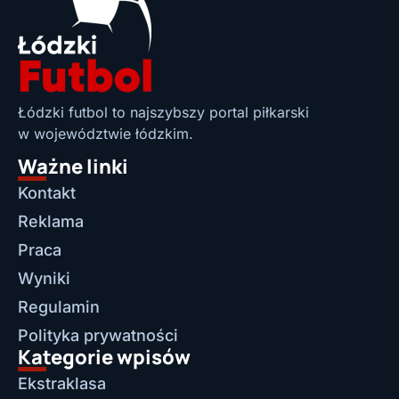
Łódzki futbol to najszybszy portal piłkarski
w województwie łódzkim.
Ważne linki
Kontakt
Reklama
Praca
Wyniki
Regulamin
Polityka prywatności
Kategorie wpisów
Ekstraklasa