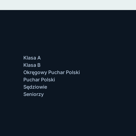
Klasa A
Klasa B
Okręgowy Puchar Polski
Puchar Polski
Sędziowie
Seniorzy