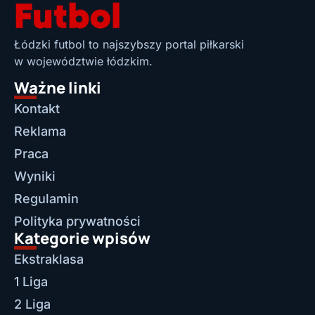
Łódzki futbol to najszybszy portal piłkarski
w województwie łódzkim.
Ważne linki
Kontakt
Reklama
Praca
Wyniki
Regulamin
Polityka prywatności
Kategorie wpisów
Ekstraklasa
1 Liga
2 Liga