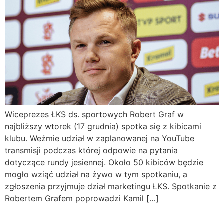
Wiceprezes ŁKS ds. sportowych Robert Graf w
najbliższy wtorek (17 grudnia) spotka się z kibicami
klubu. Weźmie udział w zaplanowanej na YouTube
transmisji podczas której odpowie na pytania
dotyczące rundy jesiennej. Około 50 kibiców będzie
mogło wziąć udział na żywo w tym spotkaniu, a
zgłoszenia przyjmuje dział marketingu ŁKS. Spotkanie z
Robertem Grafem poprowadzi Kamil […]