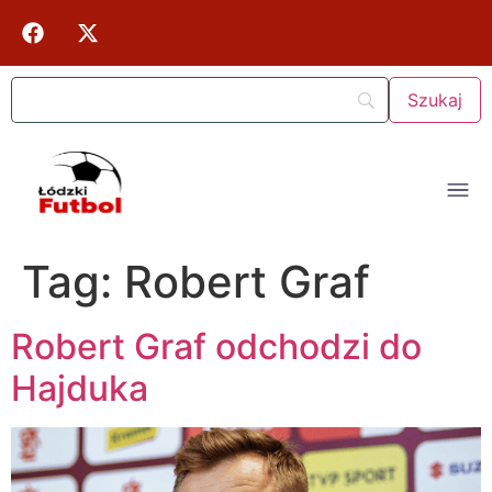
Tag:
Robert Graf
Robert Graf odchodzi do
Hajduka