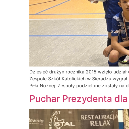
Dziesięć drużyn rocznika 2015 wzięło udział
Zespole Szkół Katolickich w Sieradzu wygra
Piłki Nożnej. Zespoły podzielone zostały na 
Puchar Prezydenta dla