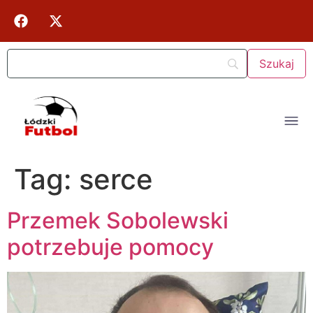
Tag:
serce
Przemek Sobolewski
potrzebuje pomocy