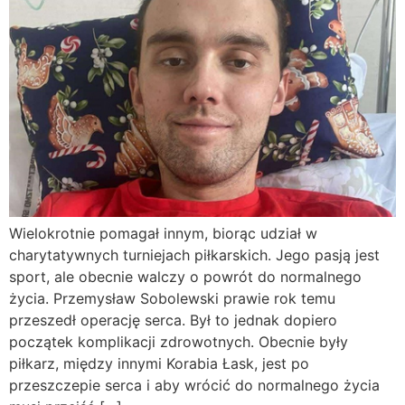
Wielokrotnie pomagał innym, biorąc udział w
charytatywnych turniejach piłkarskich. Jego pasją jest
sport, ale obecnie walczy o powrót do normalnego
życia. Przemysław Sobolewski prawie rok temu
przeszedł operację serca. Był to jednak dopiero
początek komplikacji zdrowotnych. Obecnie były
piłkarz, między innymi Korabia Łask, jest po
przeszczepie serca i aby wrócić do normalnego życia