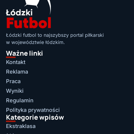
Łódzki futbol to najszybszy portal piłkarski
w województwie łódzkim.
Ważne linki
Kontakt
Reklama
Praca
Wyniki
Regulamin
Polityka prywatności
Kategorie wpisów
Ekstraklasa