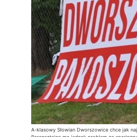
A-klasowy Słowian Dworszowice chce jak na