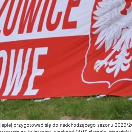
jlepiej przygotować się do nadchodzącego sezonu 2026/2